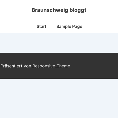
Braunschweig bloggt
Hauptnavigation
Start
Sample Page
 Präsentiert von
Responsive-Theme